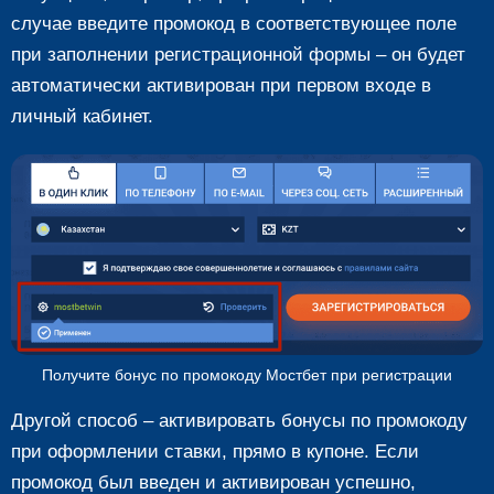
случае введите промокод в соответствующее поле
при заполнении регистрационной формы – он будет
автоматически активирован при первом входе в
личный кабинет.
Получите бонус по промокоду Мостбет при регистрации
Другой способ – активировать бонусы по промокоду
при оформлении ставки, прямо в купоне. Если
промокод был введен и активирован успешно,