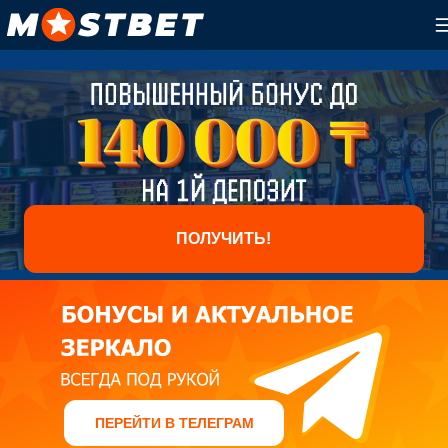
ПОЛУЧИТЬ!
ПЕРЕЙТИ В ТЕЛЕГРАМ