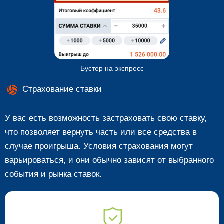
Бустер на экспресс
Страхование ставки
У вас есть возможность застраховать свою ставку,
что позволяет вернуть часть или все средства в
случае проигрыша. Условия страхования могут
варьироваться, и они обычно зависят от выбранного
события и рынка ставок.