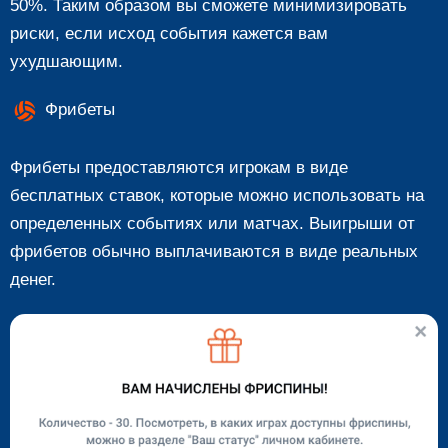
50%. Таким образом вы сможете минимизировать
риски, если исход события кажется вам
ухудшающим.
Фрибеты
Фрибеты предоставляются игрокам в виде
бесплатных ставок, которые можно использовать на
определенных событиях или матчах. Выигрыши от
фрибетов обычно выплачиваются в виде реальных
денег.