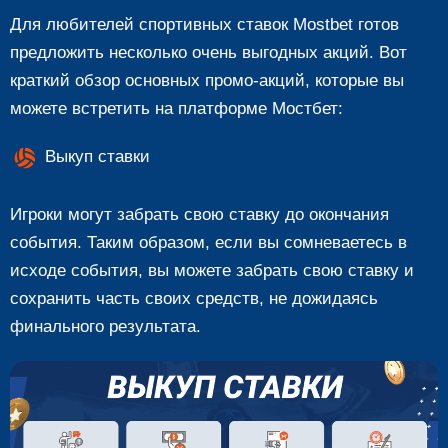
Для любителей спортивных ставок Mostbet готов
предложить несколько очень выгодных акций. Вот
краткий обзор основных промо-акций, которые вы
можете встретить на платформе Мостбет:
Выкуп ставки
Игроки могут забрать свою ставку до окончания
события. Таким образом, если вы сомневаетесь в
исходе события, вы можете забрать свою ставку и
сохранить часть своих средств, не дожидаясь
финального результата.