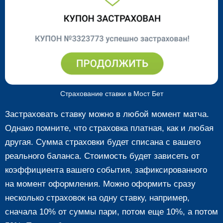
Страхование ставки в Мост Бет
Застраховать ставку можно в любой момент матча.
Однако помните, что страховка платная, как и любая
другая. Сумма страховки будет списана с вашего
реального баланса. Стоимость будет зависеть от
коэффициента вашего события, зафиксированного
на момент оформления. Можно оформить сразу
несколько страховок на одну ставку, например,
сначала 10% от суммы пари, потом еще 10%, а потом