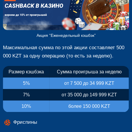
Акция “Еженедельный кэшбэк”
Максимальная сумма по этой акции составляет 500
000 KZT за одну операцию (то есть за неделю).
Размер кэшбэка
Сумма проигрыша за неделю
5%
от 7 500 до 34 999 KZT
7%
от 35 000 до 149 999 KZT
10%
более 150 000 KZT
Фриспины