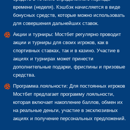
времени (неделя). Кэшбэк начисляется в виде
бонусных средств, которые можно использовать
для совершения дальнейших ставок.
Акции и турниры: Мостбет регулярно проводит
акции и турниры для своих игроков, как в
спортивных ставках, так и в казино. Участие в
акциях и турнирах может принести
дополнительные подарки, фриспины и призовые
средства.
Программа лояльности: Для постоянных игроков
Мостбет предлагает программу лояльности,
которая включает накопление баллов, обмен их
на реальные деньги, участие в эксклюзивных
акциях и получение персональных предложений.