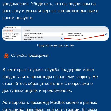
уведомления. Убедитесь, что вы подписаны на
рассылку и указали верные контактные данные в
своем аккаунте.
Подписка на рассылку
Служба поддержки
В некоторых случаях служба поддержки может
предоставить промокоды по вашему запросу. Не
стесняйтесь обращаться к ним с вопросами о
доступных акциях и предложениях.
Активировать промокод Mostbet можно в разных
ситуациях, например, при регистрации. В таком