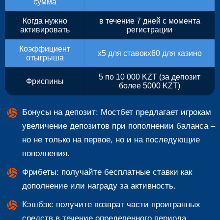
сумма
Когда нужно
в течение 7 дней с момента
активировать
регистрации
Коэффициент
x5 для ставокx60 для казино
отыгрыша
5 по 10 000 KZT (за депозит
Фриспины
более 5000 KZT)
Бонусы на депозит: Мостбет предлагает игрокам
увеличение депозитов при пополнении баланса –
но не только на первое, но и на последующие
пополнения.
Фрибеты: получайте бесплатные ставки как
дополнение или награду за активность.
Кэшбэк: получите возврат части проигранных
средств в течение определенного периода